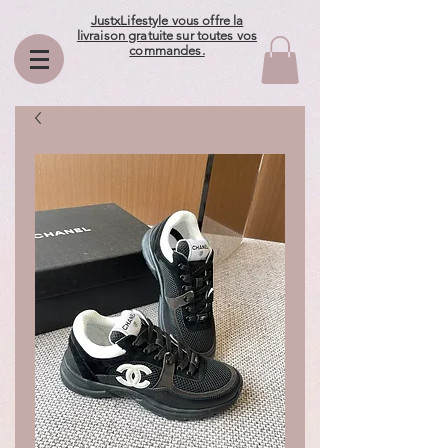
JustxLifestyle vous offre la
livraison gratuite sur toutes vos
commandes.