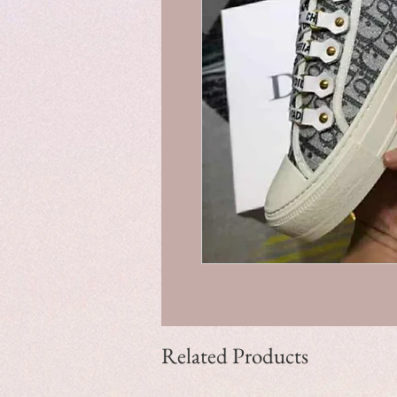
Related Products