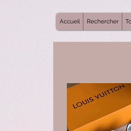
Accueil
Rechercher
To