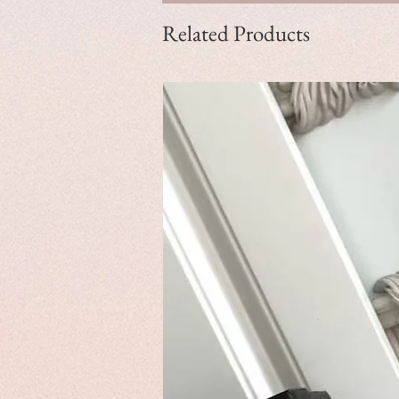
Related Products