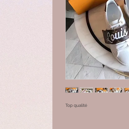
Top qualité 