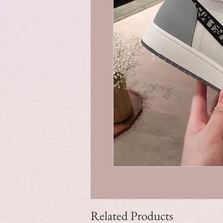
Related Products