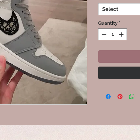
Select
Quantity
*