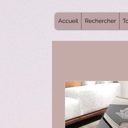
Accueil
Rechercher
To