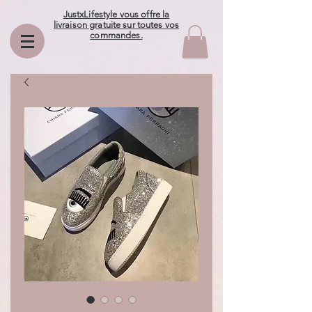
JustxLifestyle vous offre la
livraison gratuite sur toutes vos
commandes.