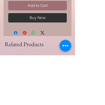
Add to Cart
Buy Now
Related Products