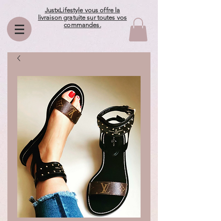
JustxLifestyle vous offre la
livraison gratuite sur toutes vos
commandes.