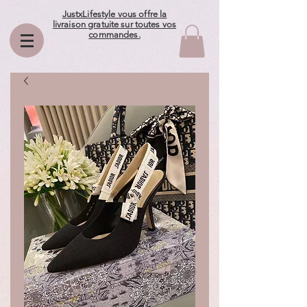
JustxLifestyle vous offre la
livraison gratuite sur toutes vos
commandes.