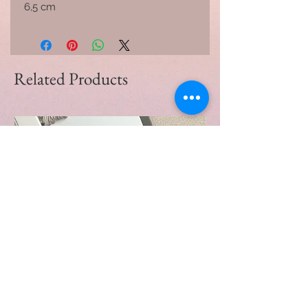
6,5 cm
Related Products