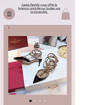
JustxLifestyle vous offre la
livraison gratuite sur toutes vos
commandes.