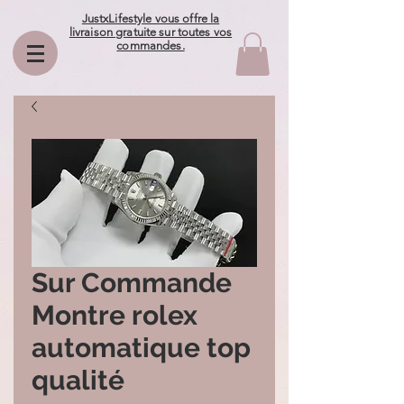
JustxLifestyle vous offre la
livraison gratuite sur toutes vos
commandes.
Sur Commande
Montre rolex
automatique top
qualité