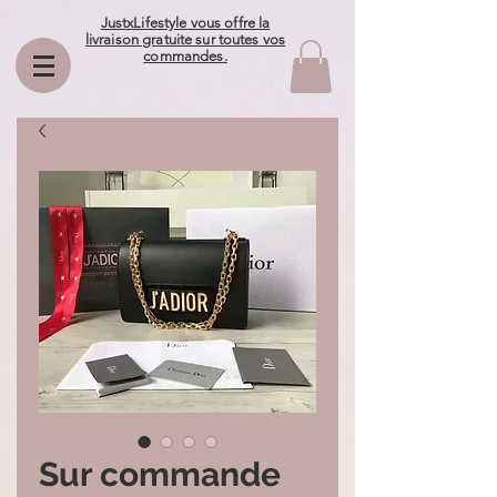
JustxLifestyle vous offre la
livraison gratuite sur toutes vos
commandes.
Sur commande