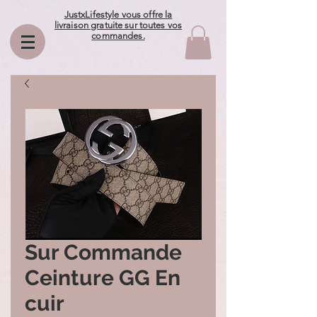
JustxLifestyle vous offre la
livraison gratuite sur toutes vos
commandes.
Sur Commande
Ceinture GG En
cuir