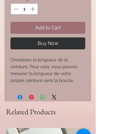
Add to Cart
Buy Now
Choisissez la longueur de la 
ceinture. Pour cela, vous pouvez 
mesurer la longueur de votre 
propre ceinture sans la boucle 
Related Products