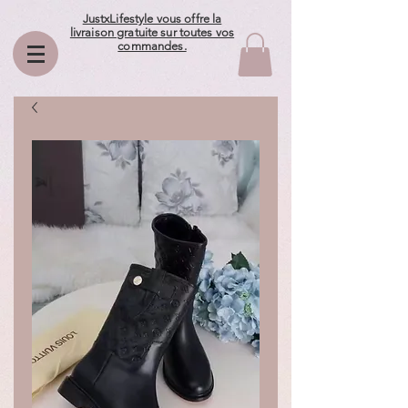
JustxLifestyle vous offre la
livraison gratuite sur toutes vos
commandes.