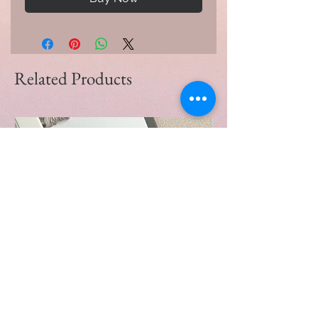
Related Products