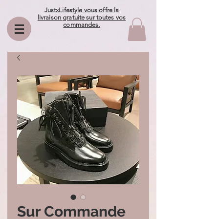
JustxLifestyle vous offre la
livraison gratuite sur toutes vos
commandes.
Sur Commande