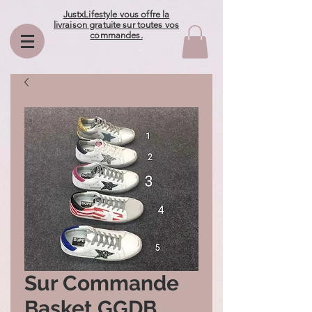
JustxLifestyle vous offre la
livraison gratuite sur toutes vos
commandes.
Sur Commande
Basket GGDB