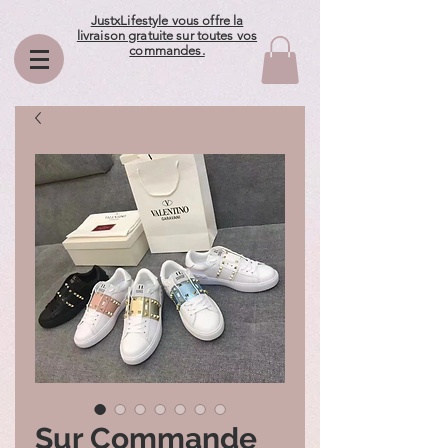
JustxLifestyle vous offre la
livraison gratuite sur toutes vos
commandes.
Sur Commande