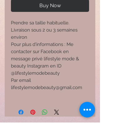
Buy Now
Prendre sa taille habituelle.
Livraison sous 2 ou 3 semaines
environ
Pour plus d'informations : Me
contacter sur Facebook en
message privé lifestyle mode &
beauty Instagram en ID
@lifestylemodebeauty
Par email
lifestylemodebeauty@gmail.com
Related Products