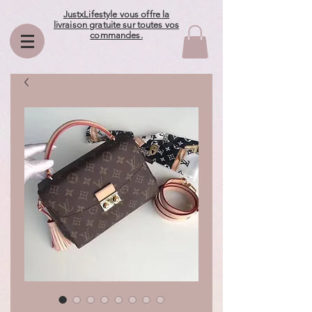
JustxLifestyle vous offre la
livraison gratuite sur toutes vos
commandes.