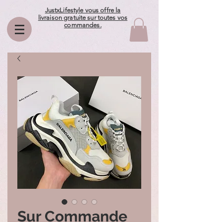
JustxLifestyle vous offre la
livraison gratuite sur toutes vos
commandes.
Sur Commande