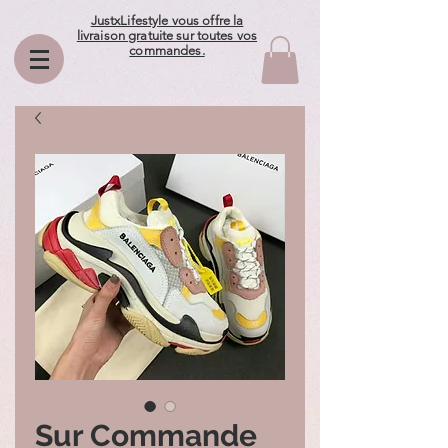
JustxLifestyle vous offre la
livraison gratuite sur toutes vos
commandes.
Sur Commande