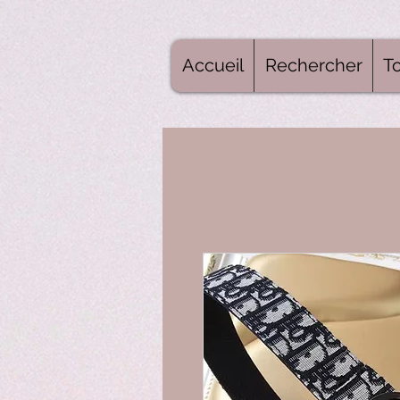
Accueil
Rechercher
To