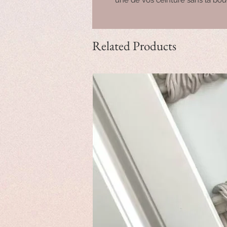
Related Products