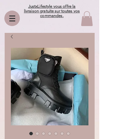
JustxLifestyle vous offre la
livraison gratuite sur toutes vos
commandes.