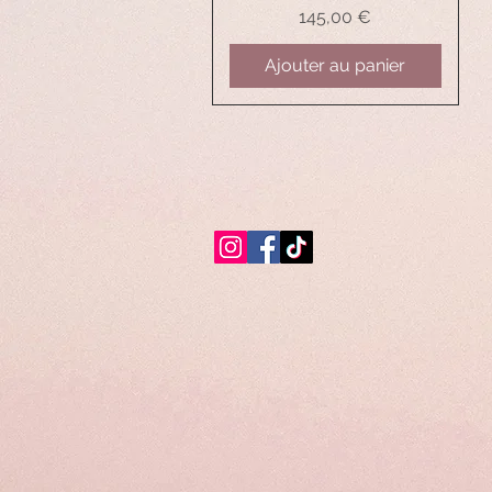
Prix
145,00 €
Ajouter au panier