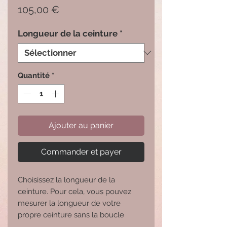
Prix
105,00 €
Longueur de la ceinture
*
Quantité
*
Ajouter au panier
Commander et payer
Choisissez la longueur de la 
ceinture. Pour cela, vous pouvez 
mesurer la longueur de votre 
propre ceinture sans la boucle 