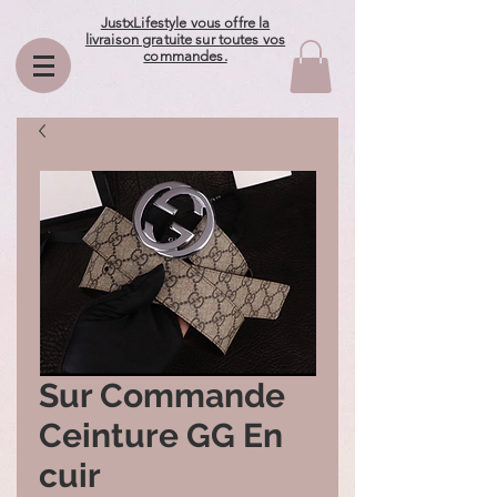
JustxLifestyle vous offre la
livraison gratuite sur toutes vos
commandes.
Sur Commande
Ceinture GG En
cuir