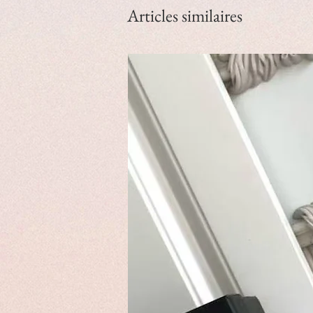
Articles similaires