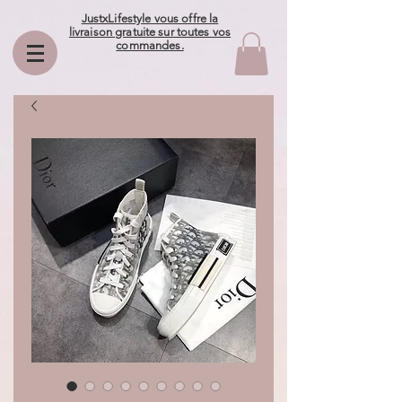
JustxLifestyle vous offre la
livraison gratuite sur toutes vos
commandes.