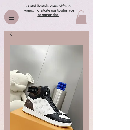
JustxLifestyle vous offre la
livraison gratuite sur toutes vos
commandes.