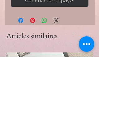
Commander et payer
Articles similaires