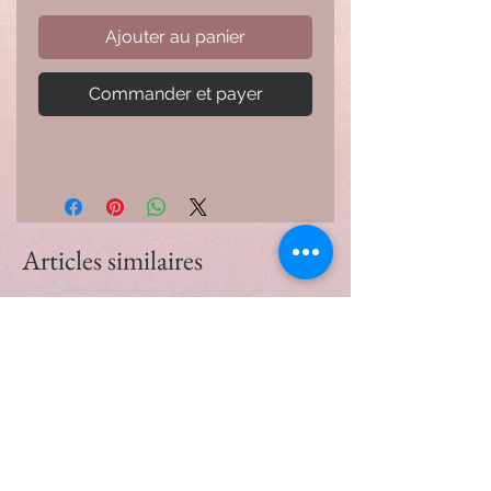
Ajouter au panier
Commander et payer
Articles similaires