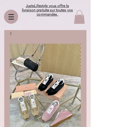
JustxLifestyle vous offre la
livraison gratuite sur toutes vos
commandes.