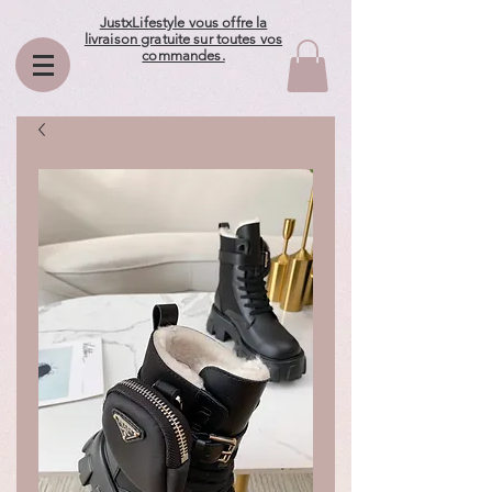
JustxLifestyle vous offre la
livraison gratuite sur toutes vos
commandes.