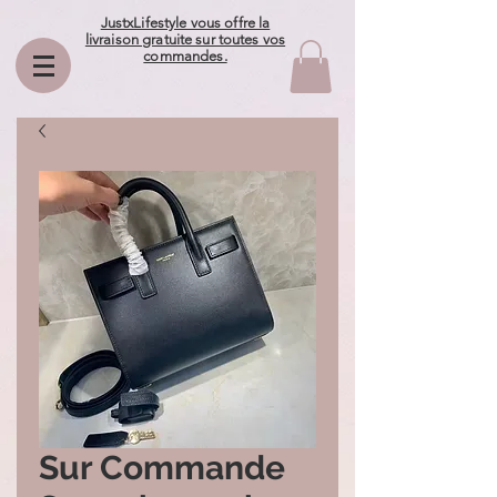
JustxLifestyle vous offre la
livraison gratuite sur toutes vos
commandes.
Sur Commande