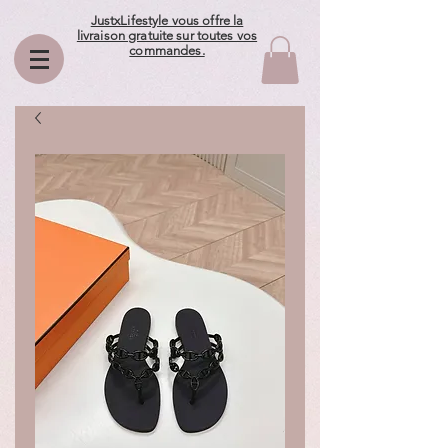
JustxLifestyle vous offre la
livraison gratuite sur toutes vos
commandes.