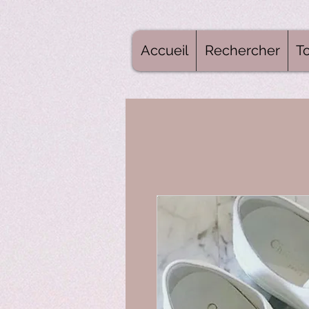
Accueil
Rechercher
To