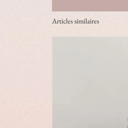
Articles similaires