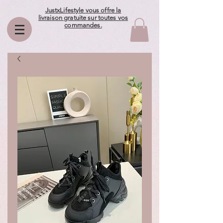
JustxLifestyle vous offre la
livraison gratuite sur toutes vos
commandes.