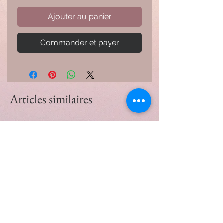
Ajouter au panier
Commander et payer
Articles similaires