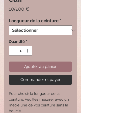
Prix
105,00 €
Longueur de la ceinture
*
Quantité
*
Ajouter au panier
Commander et payer
Pour choisir la longueur de la 
ceinture. Veuillez mesurer avec un 
mètre une de vos ceinture sans la 
boucle