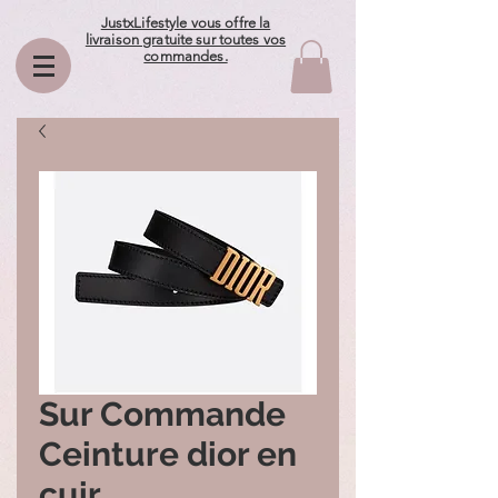
JustxLifestyle vous offre la
livraison gratuite sur toutes vos
commandes.
Sur Commande
Ceinture dior en
cuir