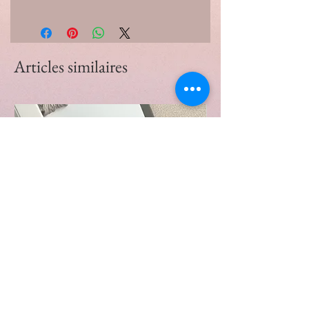
Articles similaires