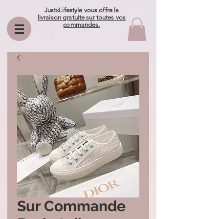
JustxLifestyle vous offre la
livraison gratuite sur toutes vos
commandes.
Sur Commande